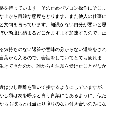
格を持っています。そのためパソコン操作にそこま
な上から目線な態度をとります。また他人の仕事に
と文句を言っています。知識がない自分が悪いと思
ぽい態度は納まるどこかますます加速するので、正
る気持ちのない返答や意味の分からない返答をされ
言葉から入るので、会話をしていてとても疲れま
生きてきたのか、誰からも注意を受けたことがなか
近は少し距離を置いて接するようにしていますが、
かし類は友を呼ぶと言う言葉にもあるように、似た
からも彼らとは当たり障りのない付き合いのみにな