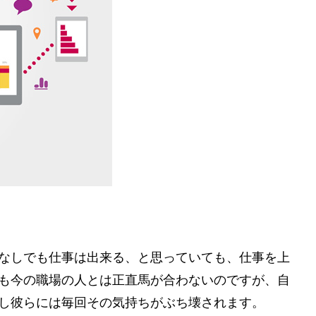
なしでも仕事は出来る、と思っていても、仕事を上
も今の職場の人とは正直馬が合わないのですが、自
し彼らには毎回その気持ちがぶち壊されます。