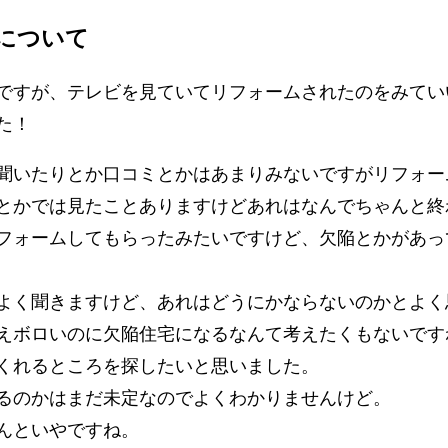
について
ですが、テレビを見ていてリフォームされたのをみてい
た！
聞いたりとか口コミとかはあまりみないですがリフォー
とかでは見たことありますけどあれはなんでちゃんと終
フォームしてもらったみたいですけど、欠陥とかがあっ
よく聞きますけど、あれはどうにかならないのかとよく
えボロいのに欠陥住宅になるなんて考えたくもないです
くれるところを探したいと思いました。
るのかはまだ未定なのでよくわかりませんけど。
んといやですね。