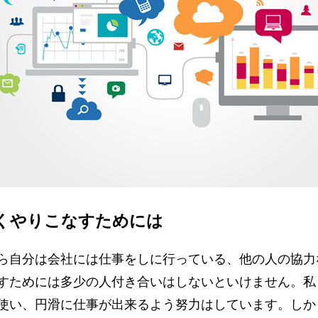
くやりこなすためには
ら自分は会社には仕事をしに行っている、他の人の協力
すためには多少の人付き合いはしないといけません。私
使い、円滑に仕事が出来るよう努力はしています。しか