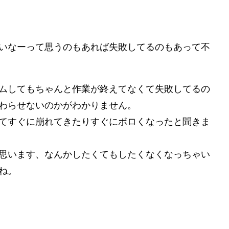
いなーって思うのもあれば失敗してるのもあって不
ムしてもちゃんと作業が終えてなくて失敗してるの
わらせないのかがわかりません。
てすぐに崩れてきたりすぐにボロくなったと聞きま
思います、なんかしたくてもしたくなくなっちゃい
ね。