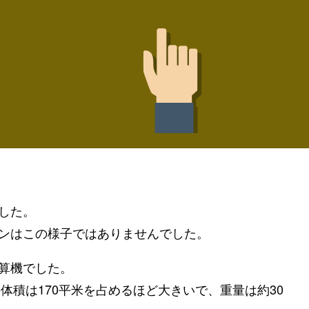
した。
ンはこの様子ではありませんでした。
算機でした。
体積は170平米を占めるほど大きいで、重量は約30