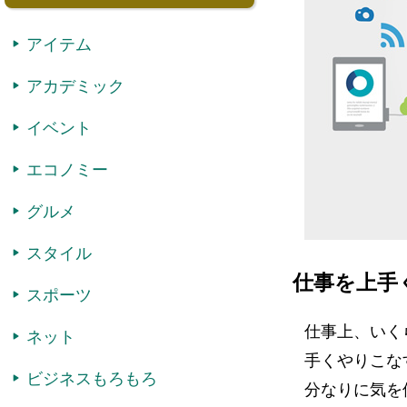
アイテム
アカデミック
イベント
エコノミー
グルメ
スタイル
仕事を上手
スポーツ
仕事上、いく
ネット
手くやりこな
ビジネスもろもろ
分なりに気を