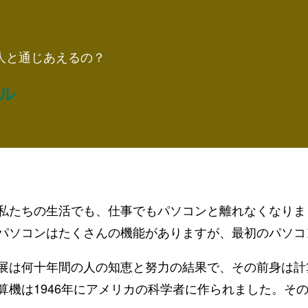
人と通じあえるの？
ル
私たちの生活でも、仕事でもパソコンと離れなくなりま
パソコンはたくさんの機能がありますが、最初のパソコ
展は何十年間の人の知恵と努力の結果で、その前身は計
算機は1946年にアメリカの科学者に作られました。その