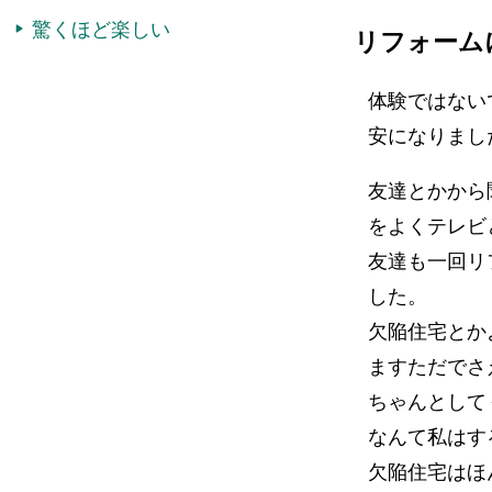
驚くほど楽しい
リフォーム
体験ではない
安になりまし
友達とかから
をよくテレビ
友達も一回リ
した。
欠陥住宅とか
ますただでさ
ちゃんとして
なんて私はす
欠陥住宅はほ