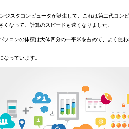
トランジスタコンピュータが誕生して、これは第二代コン
さくなって、計算のスピードも速くなりました。
パソコンの体積は大体四分の一平米を占めて、よく使わ
になっています。