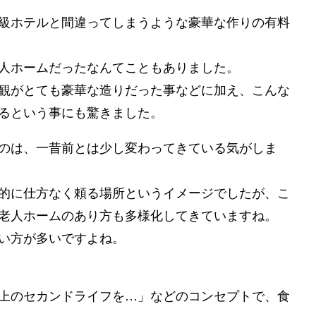
級ホテルと間違ってしまうような豪華な作りの有料
人ホームだったなんてこともありました。
観がとても豪華な造りだった事などに加え、こんな
るという事にも驚きました。
のは、一昔前とは少し変わってきている気がしま
的に仕方なく頼る場所というイメージでしたが、こ
老人ホームのあり方も多様化してきていますね。
い方が多いですよね。
上のセカンドライフを…」などのコンセプトで、食