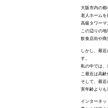
大阪市内の都
老人ホームを
高級タワーマ
この辺りの地
飲食店街や商
しかし、最近
す。
私の中では、
こ最近は高齢
そして、最近
実年齢よりも
インターネッ