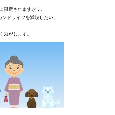
に限定されますが…。
カンドライフを満喫したい。
く気がします。