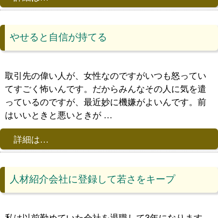
やせると自信が持てる
取引先の偉い人が、女性なのですがいつも怒ってい
てすごく怖いんです。だからみんなその人に気を遣
っているのですが、最近妙に機嫌がよいんです。前
はいいときと悪いときが …
詳細は…
人材紹介会社に登録して若さをキープ
私は以前勤めていた会社を退職して3年になります。