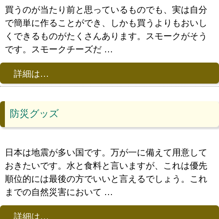
買うのが当たり前と思っているものでも、実は自分
で簡単に作ることができ、しかも買うよりもおいし
くできるものがたくさんあります。スモークがそう
です。スモークチーズだ …
詳細は…
防災グッズ
日本は地震が多い国です。万が一に備えて用意して
おきたいです。水と食料と言いますが、これは優先
順位的には最後の方でいいと言えるでしょう。これ
までの自然災害において …
詳細は…