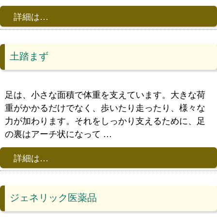
詳細は…
土踏まず
足は、小さな面積で体重を支えています。大きな荷
重がかかるだけでなく、歩いたり走ったり、様々な
力が加わります。それをしっかり支えるために、足
の裏はアーチ状になって …
詳細は…
ジェネリック医薬品