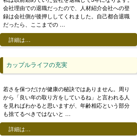
会社理由での退職だったので、人材紹介会社への登
録は会社側が後押ししてくれました。自己都合退職
だったら、ここまでの …
詳細は…
カップルライフの充実
若さを保つだけが健康の秘訣ではありません。周り
から「良い年の取り方をしているね」と言われる人
を見ればわかると思いますが、年齢相応という部分
も捨てるべきではないと …
詳細は…