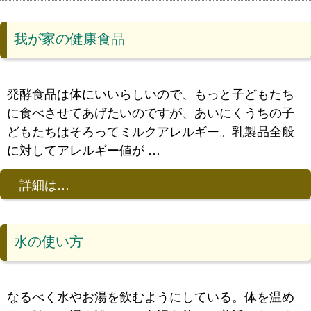
我が家の健康食品
発酵食品は体にいいらしいので、もっと子どもたち
に食べさせてあげたいのですが、あいにくうちの子
どもたちはそろってミルクアレルギー。乳製品全般
に対してアレルギー値が …
詳細は…
水の使い方
なるべく水やお湯を飲むようにしている。体を温め