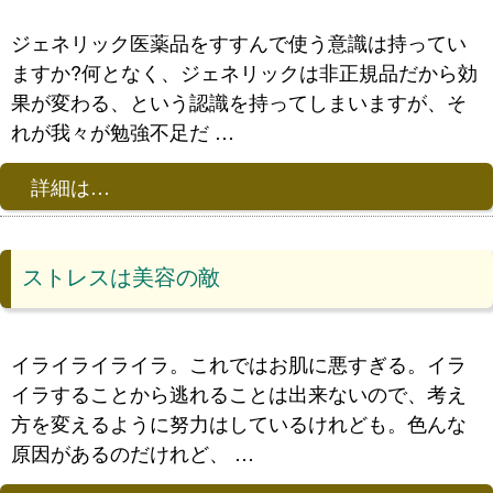
ジェネリック医薬品をすすんで使う意識は持ってい
ますか?何となく、ジェネリックは非正規品だから効
果が変わる、という認識を持ってしまいますが、そ
れが我々が勉強不足だ …
詳細は…
ストレスは美容の敵
イライライライラ。これではお肌に悪すぎる。イラ
イラすることから逃れることは出来ないので、考え
方を変えるように努力はしているけれども。色んな
原因があるのだけれど、 …