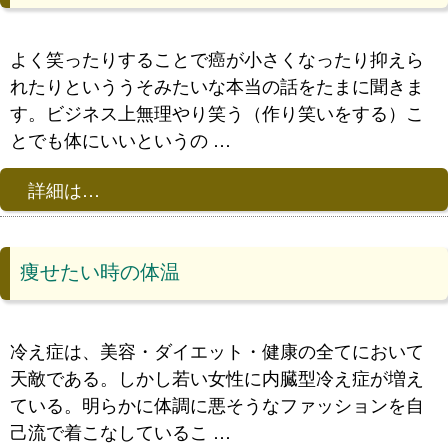
よく笑ったりすることで癌が小さくなったり抑えら
れたりといううそみたいな本当の話をたまに聞きま
す。ビジネス上無理やり笑う（作り笑いをする）こ
とでも体にいいというの …
詳細は…
痩せたい時の体温
冷え症は、美容・ダイエット・健康の全てにおいて
天敵である。しかし若い女性に内臓型冷え症が増え
ている。明らかに体調に悪そうなファッションを自
己流で着こなしているこ …