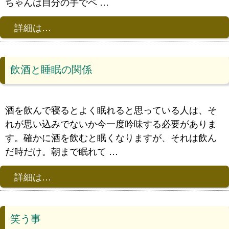
ちゃんは自分の手でペ …
詳細は…
飲酒と睡眠の関係
酒を飲んで寝るとよく眠れると思っている人は、そ
れが思い込みでないか今一度吟味する必要がありま
す。確かに酒を飲むと眠くなりますが、それは飲ん
だ時だけ。朝まで眠れて …
詳細は…
笑う事