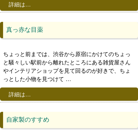
詳細は…
真っ赤な目薬
ちょっと前までは、渋谷から原宿にかけてのちょっ
と騒々しい駅前から離れたところにある雑貨屋さん
やインテリアショップを見て回るのが好きで、ちょ
っとした小物を見つけて …
詳細は…
自家製のすすめ