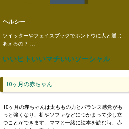
ヘルシー
ツイッターやフェイスブックでホントウに人と通じ
あえるの？ …
いいヒトいいマチいいソーシャル
10ヶ月の赤ちゃん
10ヶ月の赤ちゃんは太ももの力とバランス感覚がも
っと強くなり、机やソファなどにつかまって少し立
つことができます。ママと一緒に絵本を読む時、赤