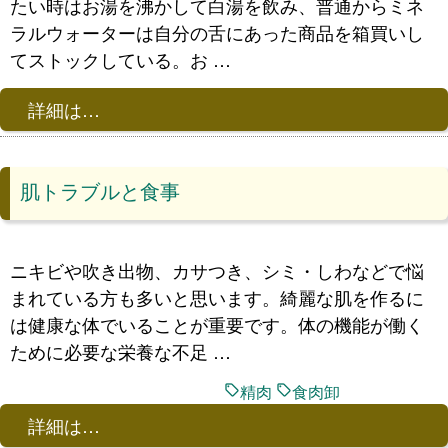
たい時はお湯を沸かして白湯を飲み、普通からミネ
ラルウォーターは自分の舌にあった商品を箱買いし
てストックしている。お …
詳細は…
肌トラブルと食事
ニキビや吹き出物、カサつき、シミ・しわなどで悩
まれている方も多いと思います。綺麗な肌を作るに
は健康な体でいることが重要です。体の機能が働く
ために必要な栄養な不足 …
精肉
食肉卸
詳細は…