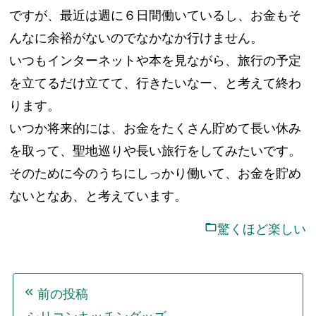
ですが、最近は週に６日間働いているし、お金もそ
んなに余裕がないのでなかなか行けません。
いつもインターネットや本を見ながら、旅行の予定
を立てるだけ立てて、行きたいなー、と考えて終わ
ります。
いつか将来的には、お金をたくさん貯めて長い休み
を取って、聖地巡りや長い旅行をしてみたいです。
そのために今のうちにしっかり働いて、お金を貯め
ないとなあ、と考えています。
驚くほど楽しい
投
前の投稿
稿
シリコンキッチングッズ