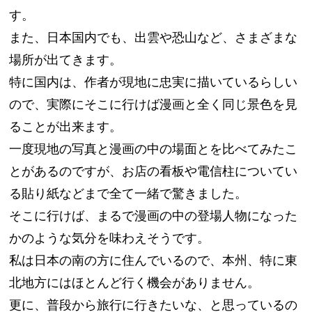
す。
また、日本国内でも、出雲や恐山など、さまざまな
場所が出てきます。
特に国内は、作者が現地に忠実に描いているらしい
ので、実際にそこに行けば漫画と全く同じ景色を見
ることが出来ます。
一度現地の写真と漫画の中の場面とを比べてみたこ
とがあるのですが、お店の看板や電信柱についてい
る貼り紙などまで全て一緒で驚きました。
そこに行けば、まるで漫画の中の登場人物になった
かのような気分を味わえそうです。
私は日本の南の方に住んでいるので、本州、特に東
北地方にはほとんど行く機会がありません。
更に、普段から旅行に行きたいな、と思っているの