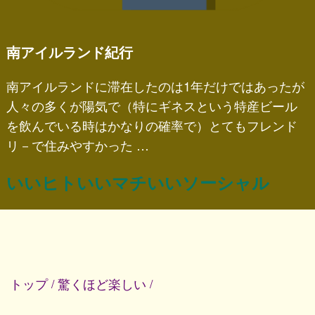
南アイルランド紀行
南アイルランドに滞在したのは1年だけではあったが
人々の多くが陽気で（特にギネスという特産ビール
を飲んでいる時はかなりの確率で）とてもフレンド
リ－で住みやすかった …
いいヒトいいマチいいソーシャル
トップ
驚くほど楽しい
/
/