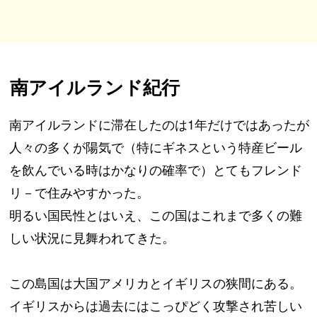
南アイルランド紀行
南アイルランドに滞在したのは1年だけではあったが
人々の多くが陽気で（特にギネスという特産ビール
を飲んでいる時はかなりの確率で）とてもフレンド
リ－で住みやすかった。
明るい国民性とはいえ、この国はこれまで多くの難
しい状況に見舞われてきた。
この島国は大国アメリカとイギリスの狭間にある。
イギリスからは過去にはこっぴどく攻撃され苦しい