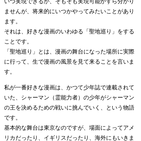
いつ実現できるか、そもそも実現可能かすら分かり
ませんが、将来的にいつかやってみたいことがあり
ます。
それは、好きな漫画のいわゆる「聖地巡り」をする
ことです。
「聖地巡り」とは、漫画の舞台になった場所に実際
に行って、生で漫画の風景を見て来ることを言いま
す。
私が一番好きな漫画は、かつて少年誌で連載されて
いた、シャーマン（霊能力者）の少年がシャーマン
の王を決めるための戦いに挑んでいく、という物語
です。
基本的な舞台は東京なのですが、場面によってアメ
リカだったり、イギリスだったり、海外にもいきま