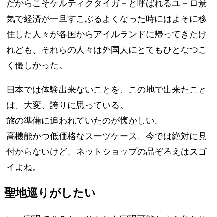
だからこそケルティクタイガ－と呼ばれるユ－ロ景
気で経済が一旦すこぶるよくなった時にはよそに移
住した人々が各国からアイルランドに帰ってきたけ
れども、それらの人々は外国人にとてもひとなつこ
く優しかった。
日本では体験出来ないことを、この地で出来たこと
は、大変、誇りに思っている。
旅の準備に追われていたのが懐かしい。
高機能かつ低価格なスーツケース、今では絶対に見
付からないけど、ネットショップの品ぞろえはスゴ
イよね。
聖地巡りがしたい