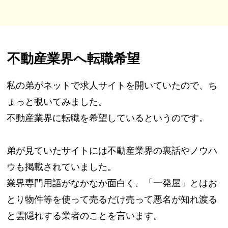
不動産業界へ転職希望
私の弟がネットで求人サイトを開いていたので、ち
ょっと覗いてみました。
不動産業界に転職を希望しているというのです。
弟が見ていたサイトには不動産業界の裏話やノウハ
ウも掲載されていました。
業界専門用語がなかなか面白く、「一発屋」とはお
とり物件等を使って売るだけ売って悪名が知れ渡る
と雲隠れする業者のことを言います。