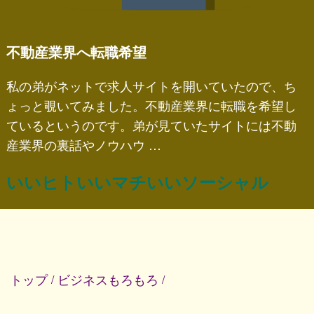
不動産業界へ転職希望
私の弟がネットで求人サイトを開いていたので、ち
ょっと覗いてみました。不動産業界に転職を希望し
ているというのです。弟が見ていたサイトには不動
産業界の裏話やノウハウ …
いいヒトいいマチいいソーシャル
トップ
ビジネスもろもろ
/
/