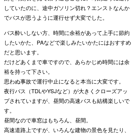
していたのに、途中ガソリン切れ？エンストなんか
でバスが思うように運行せず大変でした。
バス酔いしない方、時間に余裕があって上手に節約
したいかた、PAなどで楽しみたいかたにはおすすめ
だと思います。
だけどあくまで車ですので、あらかじめ時間には余
裕を持って下さい。
思わぬ事故で運行中止になると本当に大変です。
夜行バス（TDLやYSJなど）が大きくクローズアッ
プされていますが、昼間の高速バスも結構楽しいで
す。
昼間なので車窓はもちろん、昼間。
高速道路上ですが、いろんな建物の景色を見たり、