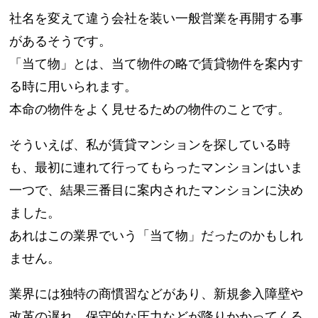
社名を変えて違う会社を装い一般営業を再開する事
があるそうです。
「当て物」とは、当て物件の略で賃貸物件を案内す
る時に用いられます。
本命の物件をよく見せるための物件のことです。
そういえば、私が賃貸マンションを探している時
も、最初に連れて行ってもらったマンションはいま
一つで、結果三番目に案内されたマンションに決め
ました。
あれはこの業界でいう「当て物」だったのかもしれ
ません。
業界には独特の商慣習などがあり、新規参入障壁や
改革の遅れ、保守的な圧力などが降りかかってくる