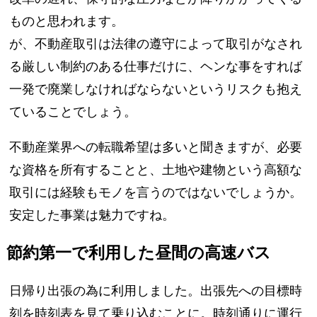
ものと思われます。
が、不動産取引は法律の遵守によって取引がなされ
る厳しい制約のある仕事だけに、ヘンな事をすれば
一発で廃業しなければならないというリスクも抱え
ていることでしょう。
不動産業界への転職希望は多いと聞きますが、必要
な資格を所有することと、土地や建物という高額な
取引には経験もモノを言うのではないでしょうか。
安定した事業は魅力ですね。
節約第一で利用した昼間の高速バス
日帰り出張の為に利用しました。出張先への目標時
刻を時刻表を見て乗り込むことに。時刻通りに運行