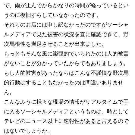
で、雨が止んでからかなりの時間が経っているとい
うのに復旧すらしていなかったのです。
それらのお店には申し訳なかったのですがソーシャ
ルメディアで見た被害の状況を直に確認できて、野
次馬根性を満足させることが出来ました。
もっともそんな風に楽観的でいられたのは人的被害
がないことが分かっていたからでもありましょう。
もし人的被害があったならばこんな不謹慎な野次馬
的行動はすることもなかったのは間違いありませ
ん。
こんなふうに様々な現場の情報がリアルタイムで手
に入るソーシャルメディアというものは、時として
テレビのニュース以上に速報性があると言えるので
はないでしょうか。