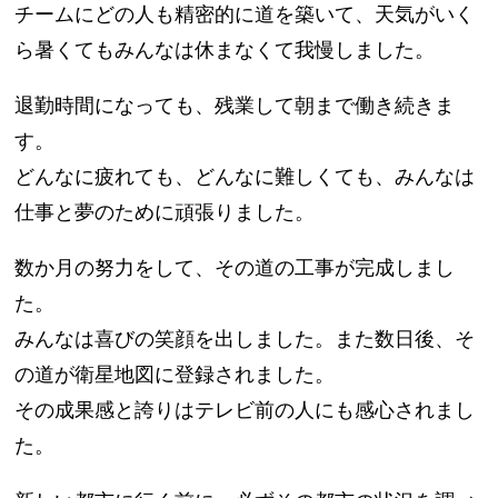
チームにどの人も精密的に道を築いて、天気がいく
ら暑くてもみんなは休まなくて我慢しました。
退勤時間になっても、残業して朝まで働き続きま
す。
どんなに疲れても、どんなに難しくても、みんなは
仕事と夢のために頑張りました。
数か月の努力をして、その道の工事が完成しまし
た。
みんなは喜びの笑顔を出しました。また数日後、そ
の道が衛星地図に登録されました。
その成果感と誇りはテレビ前の人にも感心されまし
た。