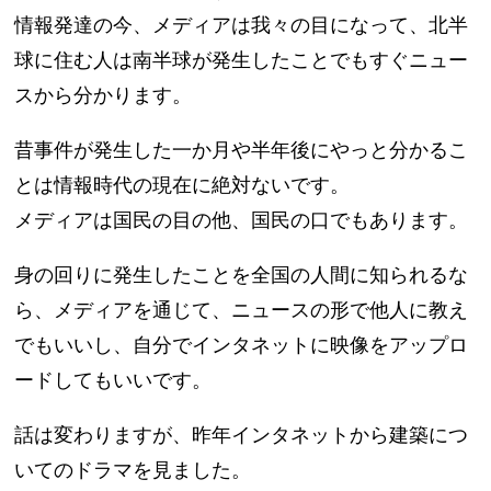
情報発達の今、メディアは我々の目になって、北半
球に住む人は南半球が発生したことでもすぐニュー
スから分かります。
昔事件が発生した一か月や半年後にやっと分かるこ
とは情報時代の現在に絶対ないです。
メディアは国民の目の他、国民の口でもあります。
身の回りに発生したことを全国の人間に知られるな
ら、メディアを通じて、ニュースの形で他人に教え
でもいいし、自分でインタネットに映像をアップロ
ードしてもいいです。
話は変わりますが、昨年インタネットから建築につ
いてのドラマを見ました。