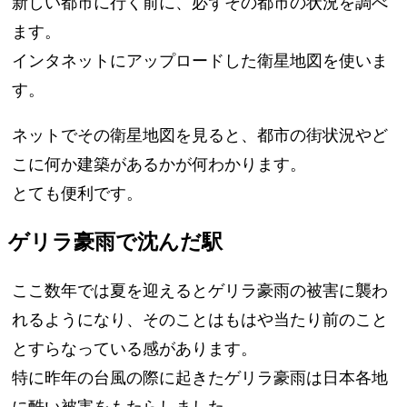
新しい都市に行く前に、必ずその都市の状況を調べ
ます。
インタネットにアップロードした衛星地図を使いま
す。
ネットでその衛星地図を見ると、都市の街状況やど
こに何か建築があるかが何わかります。
とても便利です。
ゲリラ豪雨で沈んだ駅
ここ数年では夏を迎えるとゲリラ豪雨の被害に襲わ
れるようになり、そのことはもはや当たり前のこと
とすらなっている感があります。
特に昨年の台風の際に起きたゲリラ豪雨は日本各地
に酷い被害をもたらしました。