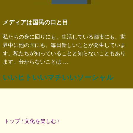
メディアは国民の口と目
私たちの身に回りにも、生活している都市にも、世
界中に他の国にも、毎日新しいことが発生していま
す。私たちが知っていることと知らないこともあり
ます。分からないことは …
いいヒトいいマチいいソーシャル
トップ
文化を楽しむ
/
/