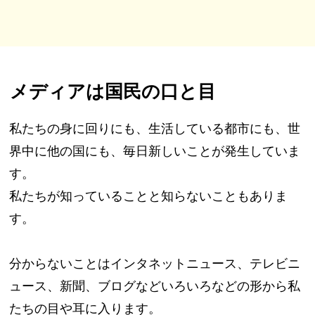
メディアは国民の口と目
私たちの身に回りにも、生活している都市にも、世
界中に他の国にも、毎日新しいことが発生していま
す。
私たちが知っていることと知らないこともありま
す。
分からないことはインタネットニュース、テレビニ
ュース、新聞、ブログなどいろいろなどの形から私
たちの目や耳に入ります。