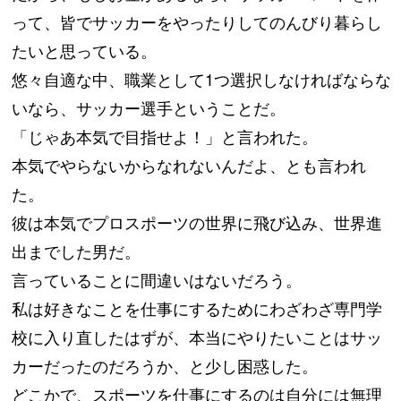
って、皆でサッカーをやったりしてのんびり暮らし
たいと思っている。
悠々自適な中、職業として1つ選択しなければならな
いなら、サッカー選手ということだ。
「じゃあ本気で目指せよ！」と言われた。
本気でやらないからなれないんだよ、とも言われ
た。
彼は本気でプロスポーツの世界に飛び込み、世界進
出までした男だ。
言っていることに間違いはないだろう。
私は好きなことを仕事にするためにわざわざ専門学
校に入り直したはずが、本当にやりたいことはサッ
カーだったのだろうか、と少し困惑した。
どこかで、スポーツを仕事にするのは自分には無理