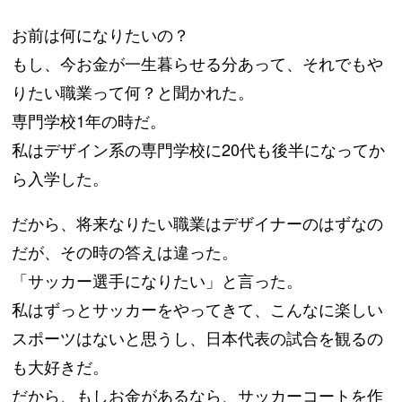
お前は何になりたいの？
もし、今お金が一生暮らせる分あって、それでもや
りたい職業って何？と聞かれた。
専門学校1年の時だ。
私はデザイン系の専門学校に20代も後半になってか
ら入学した。
だから、将来なりたい職業はデザイナーのはずなの
だが、その時の答えは違った。
「サッカー選手になりたい」と言った。
私はずっとサッカーをやってきて、こんなに楽しい
スポーツはないと思うし、日本代表の試合を観るの
も大好きだ。
だから、もしお金があるなら、サッカーコートを作