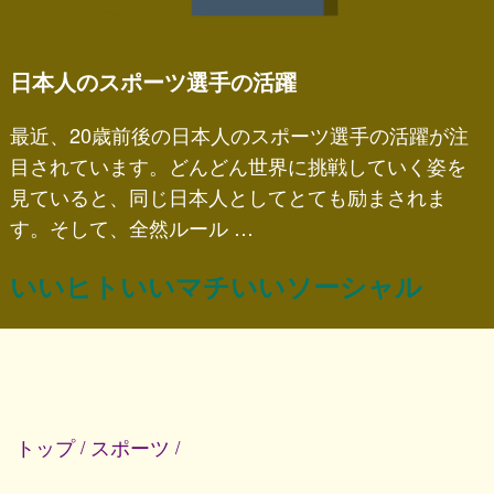
日本人のスポーツ選手の活躍
最近、20歳前後の日本人のスポーツ選手の活躍が注
目されています。どんどん世界に挑戦していく姿を
見ていると、同じ日本人としてとても励まされま
す。そして、全然ルール …
いいヒトいいマチいいソーシャル
トップ
スポーツ
/
/