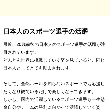
日本人のスポーツ選手の活躍
最近、20歳前後の日本人のスポーツ選手の活躍が注
目されています。
どんどん世界に挑戦していく姿を見ていると、同じ
日本人としてとても励まされます。
そして、全然ルールを知らないスポーツでも応援し
たくなり観ているだけで楽しくなってきます。
しかし、国内で活躍しているスポーツ選手も一生懸
命自分やチームの勝利に向かって活躍している姿