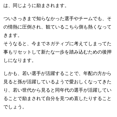
は、同じように励まされます。
ついさっきまで知らなかった選手やチームでも、そ
の情熱に圧倒され、観ているこちら側も熱くなって
きます。
そうなると、今までネガティブに考えてしまってた
事もリセットして新たな一歩を踏み込むための後押
しになります。
しかも、若い選手が活躍することで、年配の方から
見ると孫が活躍しているようで愛おしくなってきた
り、若い世代から見ると同年代の選手が活躍してい
ることで励まされて自分を見つめ直したりすること
でしょう。