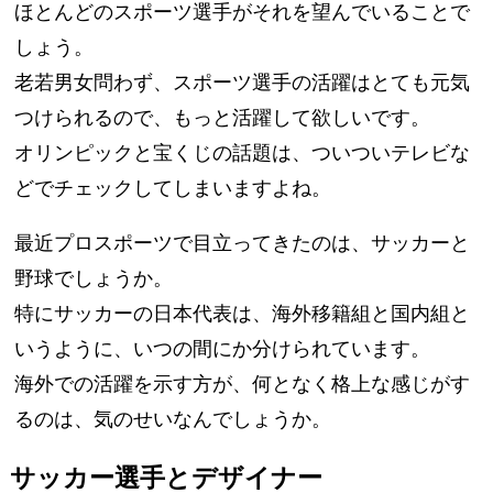
ほとんどのスポーツ選手がそれを望んでいることで
しょう。
老若男女問わず、スポーツ選手の活躍はとても元気
つけられるので、もっと活躍して欲しいです。
オリンピックと宝くじの話題は、ついついテレビな
どでチェックしてしまいますよね。
最近プロスポーツで目立ってきたのは、サッカーと
野球でしょうか。
特にサッカーの日本代表は、海外移籍組と国内組と
いうように、いつの間にか分けられています。
海外での活躍を示す方が、何となく格上な感じがす
るのは、気のせいなんでしょうか。
サッカー選手とデザイナー