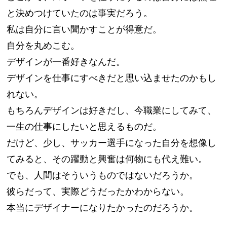
と決めつけていたのは事実だろう。
私は自分に言い聞かすことが得意だ。
自分を丸めこむ。
デザインが一番好きなんだ。
デザインを仕事にすべきだと思い込ませたのかもし
れない。
もちろんデザインは好きだし、今職業にしてみて、
一生の仕事にしたいと思えるものだ。
だけど、少し、サッカー選手になった自分を想像し
てみると、その躍動と興奮は何物にも代え難い。
でも、人間はそういうものではないだろうか。
彼らだって、実際どうだったかわからない。
本当にデザイナーになりたかったのだろうか。