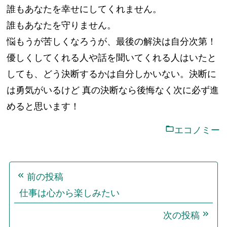
誰もあなたを幸せにしてくれません。
誰もあなたを守りません。
悩もうが苦しくなろうが、最後の解決は自分次第！
優しくしてくれる人や話を聞いてくれる人はいたと
しても、どう決断するかは自分しかいない。決断に
は勇気がいるけど 真の決断なら後悔なく次に必ず進
めると思います！
エコノミー
投
前の投稿
稿
仕事は心から楽しみたい
ナ
ビ
次の投稿