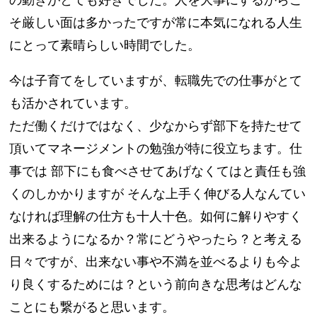
そ厳しい面は多かったですが常に本気になれる人生
にとって素晴らしい時間でした。
今は子育てをしていますが、転職先での仕事がとて
も活かされています。
ただ働くだけではなく、少なからず部下を持たせて
頂いてマネージメントの勉強が特に役立ちます。仕
事では 部下にも食べさせてあげなくてはと責任も強
くのしかかりますが そんな上手く伸びる人なんてい
なければ理解の仕方も十人十色。如何に解りやすく
出来るようになるか？常にどうやったら？と考える
日々ですが、出来ない事や不満を並べるよりも今よ
り良くするためには？という前向きな思考はどんな
ことにも繋がると思います。