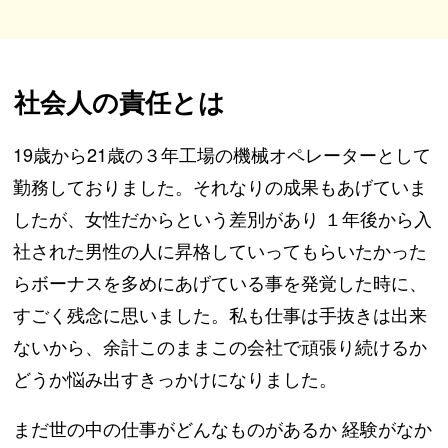
社会人の責任とは
19歳から21歳の３年工場の機械オペレーターとして
勤務しておりました。それなりの成果もあげていま
したが、女性だからという差別があり １年後から入
社された男性の人に昇格していってもらいたかった
らボーナスを多めにあげている事を発覚した時に、
すごく残念に思いました。私も仕事は手抜きは出来
ないから、余計このままこの会社で頑張り続けるか
どうか悩み出すきっかけになりました。
まだ世の中の仕事がどんなものがあるか 経験がなか