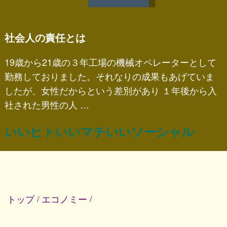
社会人の責任とは
19歳から21歳の３年工場の機械オペレーターとして
勤務しておりました。それなりの成果もあげていま
したが、女性だからという差別があり １年後から入
社された男性の人 …
いいヒトいいマチいいソーシャル
トップ
エコノミー
/
/